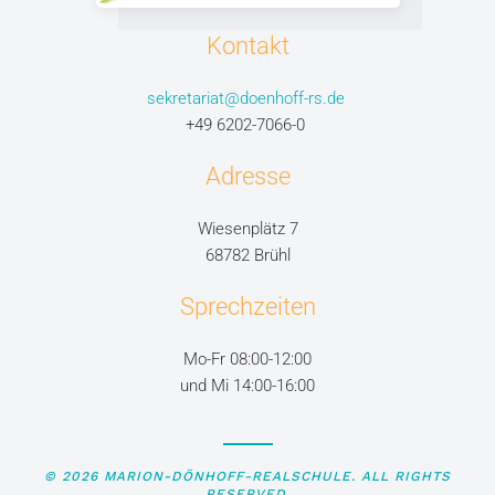
Kontakt
sekretariat@doenhoff-rs.de
+49 6202-7066-0
Adresse
Wiesenplätz 7
68782 Brühl
Sprechzeiten
Mo-Fr 08:00-12:00
und Mi 14:00-16:00
©
2026
MARION-DÖNHOFF-REALSCHULE. ALL RIGHTS
RESERVED.