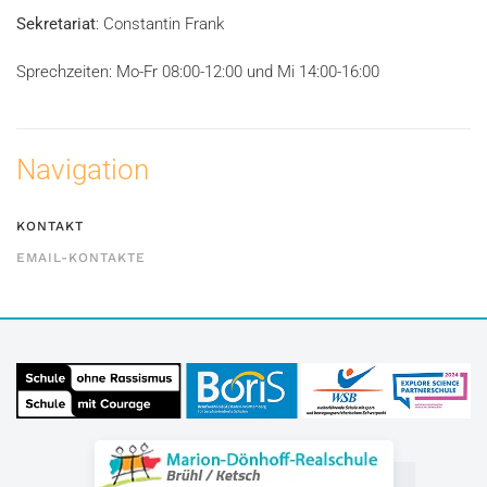
Sekretariat
: Constantin Frank
Sprechzeiten: Mo-Fr 08:00-12:00 und Mi 14:00-16:00
Navigation
KONTAKT
EMAIL-KONTAKTE