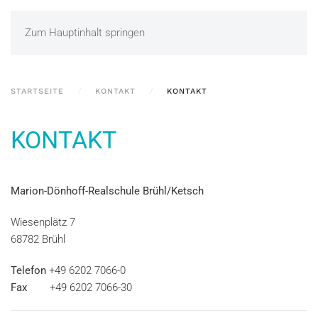
Zum Hauptinhalt springen
STARTSEITE
KONTAKT
KONTAKT
KONTAKT
Marion-Dönhoff-Realschule Brühl/Ketsch
Wiesenplätz 7
68782 Brühl
Telefon
+49 6202 7066-0
Fax
+49 6202 7066-30