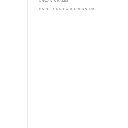
ORGANIGRAMM
HAUS- UND SCHULORDNUNG