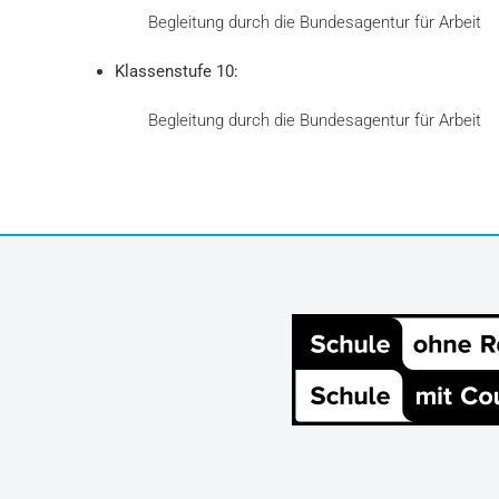
Begleitung durch die Bundesagentur für Arbeit
Klassenstufe 10:
Begleitung durch die Bundesagentur für Arbeit