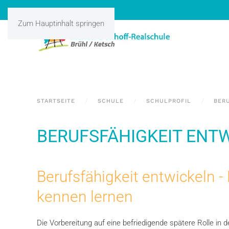
Zum Hauptinhalt springen
STARTSEITE
SCHULE
SCHULPROFIL
BER
BERUFSFÄHIGKEIT ENT
Berufsfähigkeit entwickeln -
kennen lernen
Die Vorbereitung auf eine befriedigende spätere Rolle in d