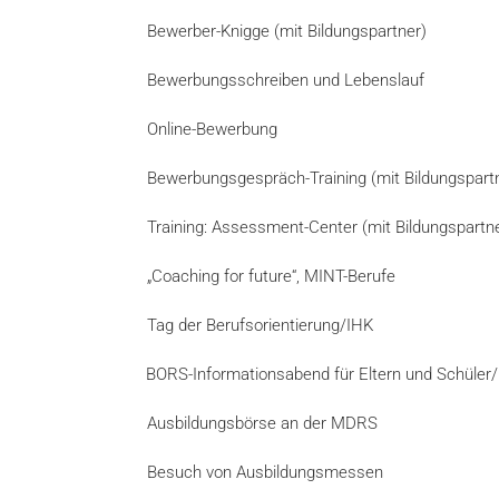
Bewerber-Knigge (mit Bildungspartner)
Bewerbungsschreiben und Lebenslauf
Online-Bewerbung
Bewerbungsgespräch-Training (mit Bildungspart
Training: Assessment-Center (mit Bildungspartn
„Coaching for future“, MINT-Berufe
Tag der Berufsorientierung/IHK
BORS-Informationsabend für Eltern und Schüler/
Ausbildungsbörse an der MDRS
Besuch von Ausbildungsmessen