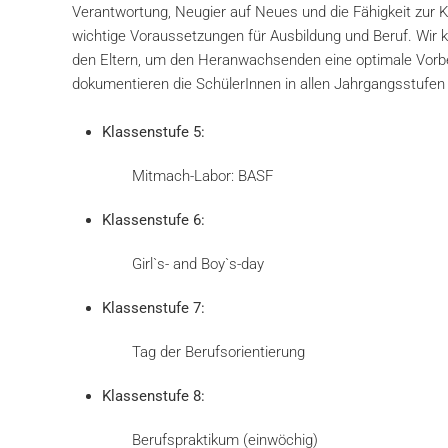
Verantwortung, Neugier auf Neues und die Fähigkeit zur 
wichtige Voraussetzungen für Ausbildung und Beruf. Wir ko
den Eltern, um den Heranwachsenden eine optimale Vorber
dokumentieren die SchülerInnen in allen Jahrgangsstufen 
Klassenstufe 5:
Mitmach-Labor: BASF
Klassenstufe 6:
Girl`s- and Boy`s-day
Klassenstufe 7:
Tag der Berufsorientierung
Klassenstufe 8:
Berufspraktikum (einwöchig)