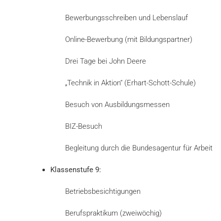
Bewerbungsschreiben und Lebenslauf
Online-Bewerbung (mit Bildungspartner)
Drei Tage bei John Deere
„Technik in Aktion“ (Erhart-Schott-Schule)
Besuch von Ausbildungsmessen
BIZ-Besuch
Begleitung durch die Bundesagentur für Arbeit
Klassenstufe 9:
Betriebsbesichtigungen
Berufspraktikum (zweiwöchig)