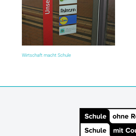
Wirtschaft macht Schule