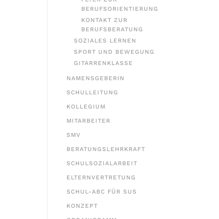
BERUFSORIENTIERUNG
KONTAKT ZUR
BERUFSBERATUNG
SOZIALES LERNEN
SPORT UND BEWEGUNG
GITARRENKLASSE
NAMENSGEBERIN
SCHULLEITUNG
KOLLEGIUM
MITARBEITER
SMV
BERATUNGSLEHRKRAFT
SCHULSOZIALARBEIT
ELTERNVERTRETUNG
SCHUL-ABC FÜR SUS
KONZEPT