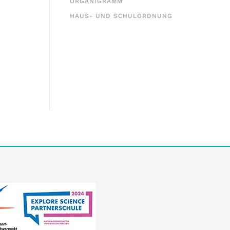
ORGANIGRAMM
HAUS- UND SCHULORDNUNG