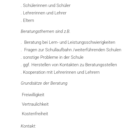
. Schülerinnen und Schüler
. Lehrerinnen und Lehrer
. Eltern
Beratungsthemen sind z.B.
. Beratung bei Lern- und Leistungsschwierigkeiten
. Fragen zur Schullaufbahn /weiterführenden Schulen
. sonstige Probleme in der Schule
. ggf. Herstellen von Kontakten zu Beratungsstellen
. Kooperation mit Lehrerinnen und Lehrern
Grundsätze der Beratung
Freiwilligkeit
Vertraulichkeit
Kostenfreiheit
Kontakt: