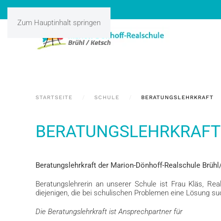
Zum Hauptinhalt springen
STARTSEITE
SCHULE
BERATUNGSLEHRKRAFT
BERATUNGSLEHRKRAFT
Beratungslehrkraft der Marion-Dönhoff-Realschule Brühl
Beratungslehrerin an unserer Schule ist Frau Kläs, Rea
diejenigen, die bei schulischen Problemen eine Lösung 
Die Beratungslehrkraft ist Ansprechpartner für