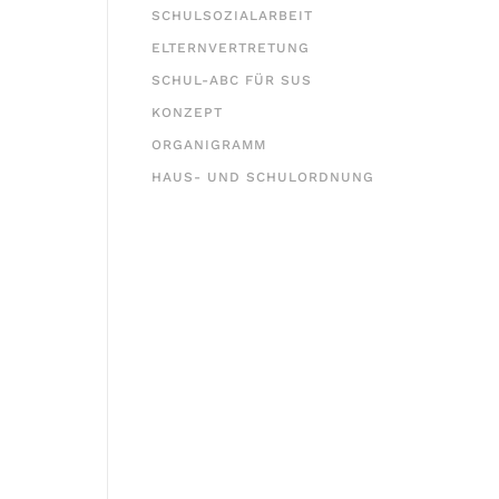
SCHULSOZIALARBEIT
ELTERNVERTRETUNG
SCHUL-ABC FÜR SUS
KONZEPT
ORGANIGRAMM
HAUS- UND SCHULORDNUNG