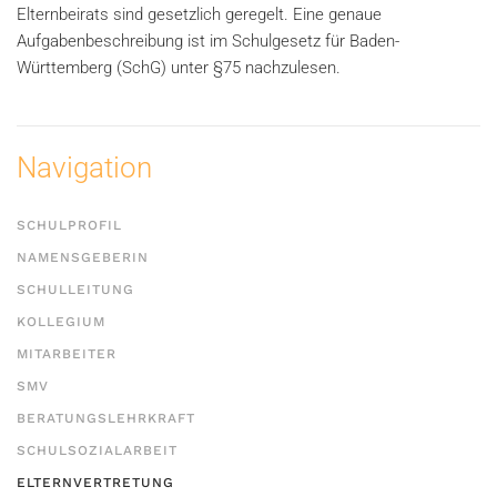
Elternbeirats sind gesetzlich geregelt. Eine genaue
Aufgabenbeschreibung ist im Schulgesetz für Baden-
Württemberg (SchG) unter §75 nachzulesen.
Navigation
SCHULPROFIL
NAMENSGEBERIN
SCHULLEITUNG
KOLLEGIUM
MITARBEITER
SMV
BERATUNGSLEHRKRAFT
SCHULSOZIALARBEIT
ELTERNVERTRETUNG