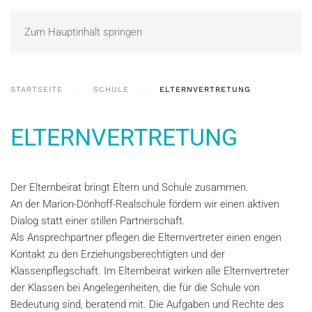
Zum Hauptinhalt springen
STARTSEITE
SCHULE
ELTERNVERTRETUNG
ELTERNVERTRETUNG
Der Elternbeirat bringt Eltern und Schule zusammen.
An der Marion-Dönhoff-Realschule fördern wir einen aktiven
Dialog statt einer stillen Partnerschaft.
Als Ansprechpartner pflegen die Elternvertreter einen engen
Kontakt zu den Erziehungsberechtigten und der
Klassenpflegschaft. Im Elternbeirat wirken alle Elternvertreter
der Klassen bei Angelegenheiten, die für die Schule von
Bedeutung sind, beratend mit. Die Aufgaben und Rechte des