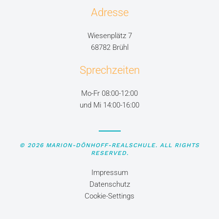
Adresse
Wiesenplätz 7
68782 Brühl
Sprechzeiten
Mo-Fr 08:00-12:00
und Mi 14:00-16:00
©
2026
MARION-DÖNHOFF-REALSCHULE. ALL RIGHTS
RESERVED.
Impressum
Datenschutz
Cookie-Settings