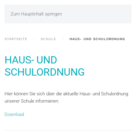
Zum Hauptinhalt springen
STARTSEITE
SCHULE
HAUS- UND SCHULORDNUNG
HAUS- UND
SCHULORDNUNG
Hier können Sie sich über die aktuelle Haus- und Schulordnung
unserer Schule informieren:
Download