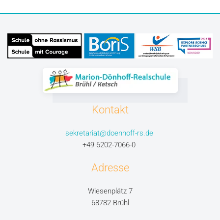
Kontakt
sekretariat@doenhoff-rs.de
+49 6202-7066-0
Adresse
Wiesenplätz 7
68782 Brühl