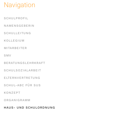
Navigation
SCHULPROFIL
NAMENSGEBERIN
SCHULLEITUNG
KOLLEGIUM
MITARBEITER
SMV
BERATUNGSLEHRKRAFT
SCHULSOZIALARBEIT
ELTERNVERTRETUNG
SCHUL-ABC FÜR SUS
KONZEPT
ORGANIGRAMM
HAUS- UND SCHULORDNUNG